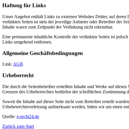
Haftung für Links
Unser Angebot enthält Links zu externen Websites Dritter, auf deren
verlinkten Seiten ist stets der jeweilige Anbieter oder Betreiber der
Inhalte waren zum Zeitpunkt der Verlinkung nicht erkennbar.
Eine permanente inhaltliche Kontrolle der verlinkten Seiten ist jed
Links umgehend entfernen.
Allgemeine Geschäftsbedingungen
Link:
AGB
Urheberrecht
Die durch die Seitenbetreiber erstellten Inhalte und Werke auf diese
Grenzen des Urheberrechtes bedürfen der schriftlichen Zustimmung des
Soweit die Inhalte auf dieser Seite nicht vom Betreiber erstellt wurde
Urheberrechtsverletzung aufmerksam werden, bitten wir um einen en
Quelle:
e-recht24.de
Zurück zum Start