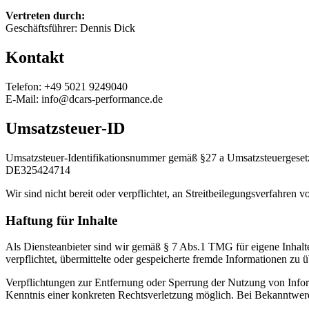
Vertreten durch:
Geschäftsführer: Dennis Dick
Kontakt
Telefon: +49 5021 9249040
E-Mail: info@dcars-performance.de
Umsatzsteuer-ID
Umsatzsteuer-Identifikationsnummer gemäß §27 a Umsatzsteuergeset
DE325424714
Wir sind nicht bereit oder verpflichtet, an Streitbeilegungsverfahren 
Haftung für Inhalte
Als Diensteanbieter sind wir gemäß § 7 Abs.1 TMG für eigene Inhalte
verpflichtet, übermittelte oder gespeicherte fremde Informationen zu
Verpflichtungen zur Entfernung oder Sperrung der Nutzung von Inform
Kenntnis einer konkreten Rechtsverletzung möglich. Bei Bekanntwer