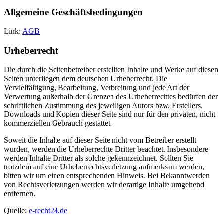
Allgemeine Geschäftsbedingungen
Link:
AGB
Urheberrecht
Die durch die Seitenbetreiber erstellten Inhalte und Werke auf diesen
Seiten unterliegen dem deutschen Urheberrecht. Die
Vervielfältigung, Bearbeitung, Verbreitung und jede Art der
Verwertung außerhalb der Grenzen des Urheberrechtes bedürfen der
schriftlichen Zustimmung des jeweiligen Autors bzw. Erstellers.
Downloads und Kopien dieser Seite sind nur für den privaten, nicht
kommerziellen Gebrauch gestattet.
Soweit die Inhalte auf dieser Seite nicht vom Betreiber erstellt
wurden, werden die Urheberrechte Dritter beachtet. Insbesondere
werden Inhalte Dritter als solche gekennzeichnet. Sollten Sie
trotzdem auf eine Urheberrechtsverletzung aufmerksam werden,
bitten wir um einen entsprechenden Hinweis. Bei Bekanntwerden
von Rechtsverletzungen werden wir derartige Inhalte umgehend
entfernen.
Quelle:
e-recht24.de