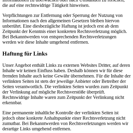
die auf eine rechtswidrige Tätigkeit hinweisen.
Verpflichtungen zur Entfernung oder Sperrung der Nutzung von
Informationen nach den allgemeinen Gesetzen bleiben hiervon
unberührt. Eine diesbezügliche Haftung ist jedoch erst ab dem
Zeitpunkt der Kenntnis einer konkreten Rechtsverletzung möglich.
Bei Bekanntwerden von entsprechenden Rechtsverletzungen
werden wir diese Inhalte umgehend entfernen.
Haftung für Links
Unser Angebot enthält Links zu externen Websites Dritter, auf deren
Inhalte wir keinen Einfluss haben. Deshalb können wir für diese
fremden Inhalte auch keine Gewähr übernehmen. Für die Inhalte der
verlinkten Seiten ist stets der jeweilige Anbieter oder Betreiber der
Seiten verantwortlich. Die verlinkten Seiten wurden zum Zeitpunkt
der Verlinkung auf mögliche Rechtsverstöße überprüft.
Rechtswidrige Inhalte waren zum Zeitpunkt der Verlinkung nicht
erkennbar.
Eine permanente inhaltliche Kontrolle der verlinkten Seiten ist
jedoch ohne konkrete Anhaltspunkte einer Rechtsverletzung nicht
zumutbar. Bei Bekanntwerden von Rechtsverletzungen werden wir
derartige Links umgehend entfernen.