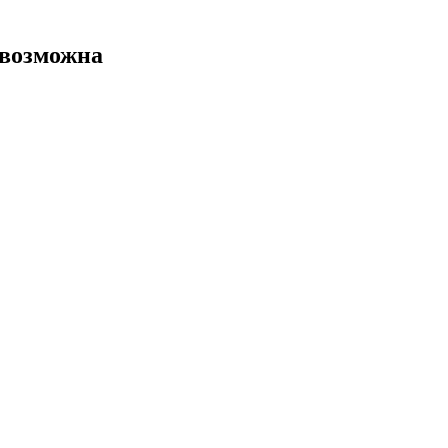
 возможна