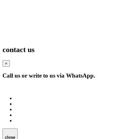
contact us
×
Call us or write to us via WhatsApp.
close