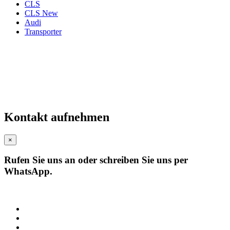
CLS
CLS New
Audi
Transporter
Kontakt aufnehmen
×
Rufen Sie uns an oder schreiben Sie uns per
WhatsApp.