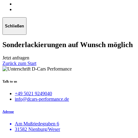
Schließen
Sonderlackierungen auf Wunsch möglich
Jetzt anfragen
Zurück zum Start
Talk to us
+49 5021 9249040
info@dcars-performance.de
Adresse
Am Mußriedegraben 6
31582 Nienburg/Weser